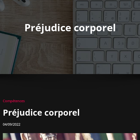
Préjudice corporel
Compétences
Préjudice corporel
04/09/2022