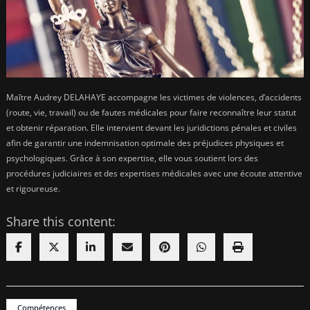
Maître Audrey DELAHAYE accompagne les victimes de violences, d’accidents
(route, vie, travail) ou de fautes médicales pour faire reconnaître leur statut
et obtenir réparation. Elle intervient devant les juridictions pénales et civiles
afin de garantir une indemnisation optimale des préjudices physiques et
psychologiques. Grâce à son expertise, elle vous soutient lors des
procédures judiciaires et des expertises médicales avec une écoute attentive
et rigoureuse.
Share this content:
Compétences