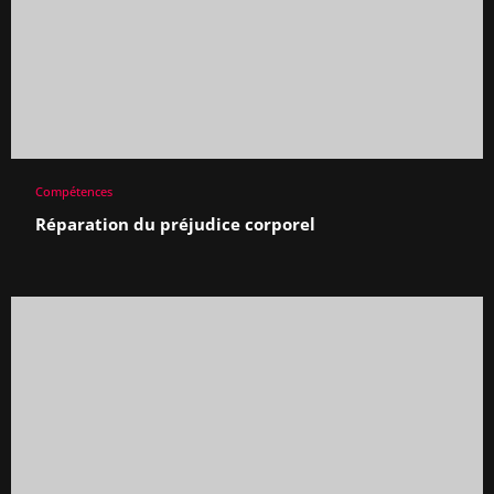
Compétences
Réparation du préjudice corporel