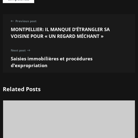
Previous post
MONTPELLIER: IL MANQUE D’ÉTRANGLER SA
VOISINE POUR « UN REGARD MÉCHANT »
Next post
Saisies immobilières et procédures
d’expropriation
Related Posts